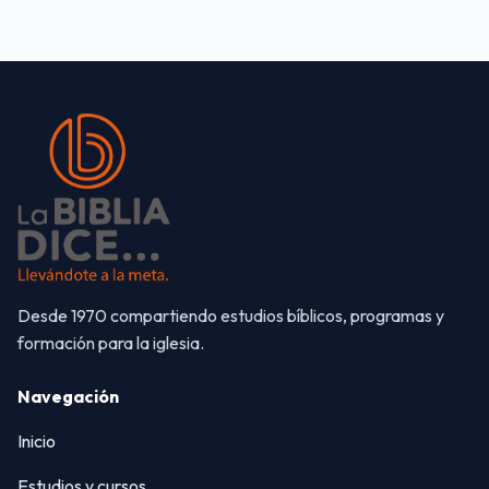
Desde 1970 compartiendo estudios bíblicos, programas y
formación para la iglesia.
Navegación
Inicio
Estudios y cursos