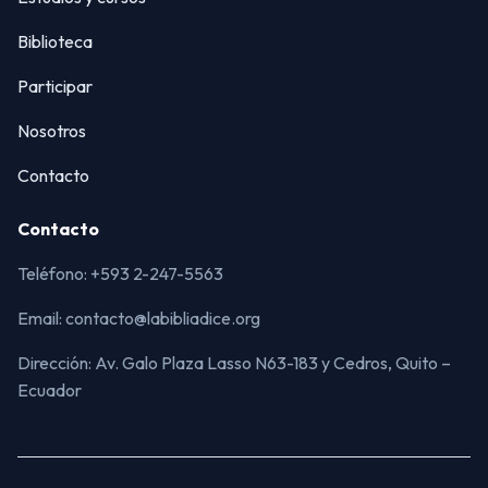
Biblioteca
Participar
Nosotros
Contacto
Contacto
Teléfono: +593 2-247-5563
Email: contacto@labibliadice.org
Dirección: Av. Galo Plaza Lasso N63-183 y Cedros, Quito –
Ecuador