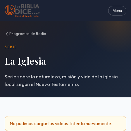
Menu
Programas de Radio
SERIE
La Iglesia
Serie sobre la naturaleza, misión y vida de la iglesia
local según el Nuevo Testamento.
No pudimos cargar los videos. Intenta nuevamente.