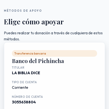
MÉTODOS DE APOYO
Elige cómo apoyar
Puedes realizar tu donación a través de cualquiera de estos
métodos.
Transferencia bancaria
Banco del Pichincha
TITULAR
LA BIBLIA DICE
TIPO DE CUENTA
Corriente
NÚMERO DE CUENTA
3055638804