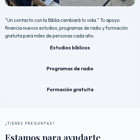
"Un contacto con la Biblia cambiará tu vida." Tu apoyo
financia nuevos estudios, programas de radio y formación
gratuita para miles de personas cada año.
Estudios bíblicos
Programas de radio
Formación gratuita
¿TIENES PREGUNTAS?
Estamos para ayudarte