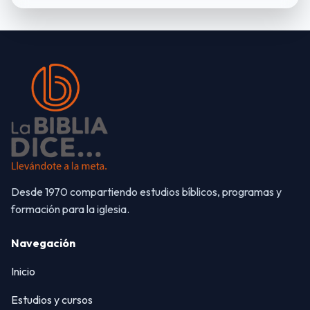
Desde 1970 compartiendo estudios bíblicos, programas y
formación para la iglesia.
Navegación
Inicio
Estudios y cursos