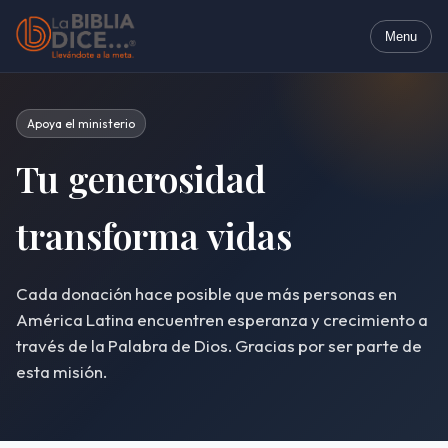
Menu
Apoya el ministerio
Tu generosidad
transforma vidas
Cada donación hace posible que más personas en
América Latina encuentren esperanza y crecimiento a
través de la Palabra de Dios. Gracias por ser parte de
esta misión.