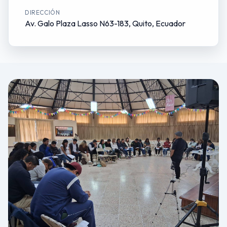
DIRECCIÓN
Av. Galo Plaza Lasso N63-183, Quito, Ecuador