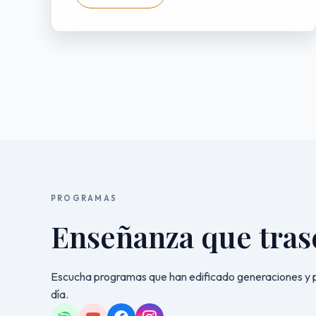
PROGRAMAS
Enseñanza que tras
Escucha programas que han edificado generaciones y p
día.