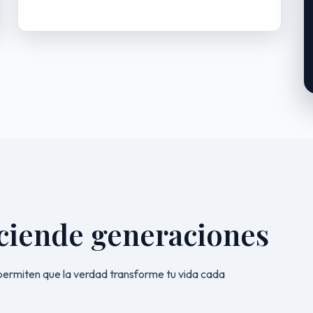
ciende generaciones
ermiten que la verdad transforme tu vida cada