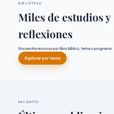
BIBLIOTECA
Miles de estudios y
reflexiones
Encuentra recursos por libro bíblico, tema o programa.
Explorar por tema
RECIENTES