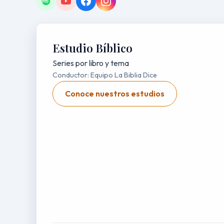
Estudio Bíblico
Series por libro y tema
Conductor: Equipo La Biblia Dice
Conoce nuestros estudios