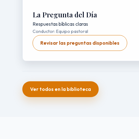
La Pregunta del Día
Respuestas bíblicas claras
Conductor: Equipo pastoral
Revisar las preguntas disponibles
Ver todos en la biblioteca