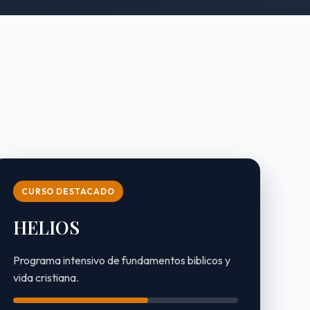
CURSO DESTACADO
HELIOS
Programa intensivo de fundamentos biblicos y
vida cristiana.