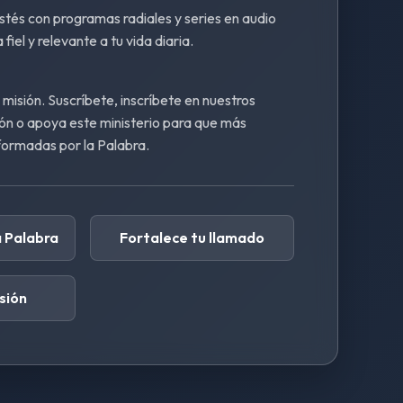
estés con programas radiales y series en audio
fiel y relevante a tu vida diaria.
misión. Suscríbete, inscríbete en nuestros
ón o apoya este ministerio para que más
formadas por la Palabra.
 Palabra
Fortalece tu llamado
sión