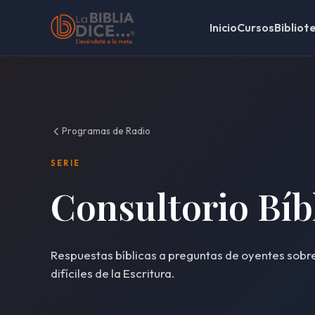
Inicio
Cursos
Bibliot
Programas de Radio
SERIE
Consultorio Bíb
Respuestas bíblicas a preguntas de oyentes sobre 
difíciles de la Escritura.