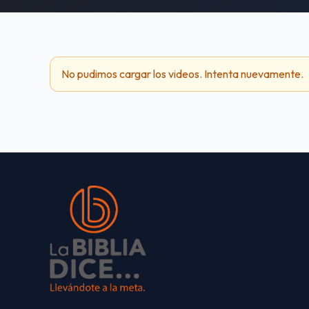
No pudimos cargar los videos. Intenta nuevamente.