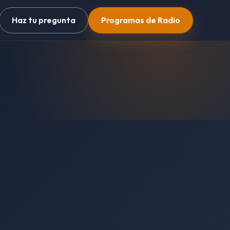
Haz tu pregunta
Programas de Radio