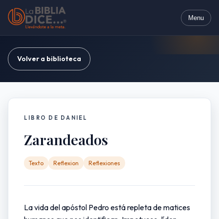
Menu
Volver a biblioteca
LIBRO DE DANIEL
Zarandeados
Texto
Reflexion
Reflexiones
La vida del apóstol Pedro está repleta de matices