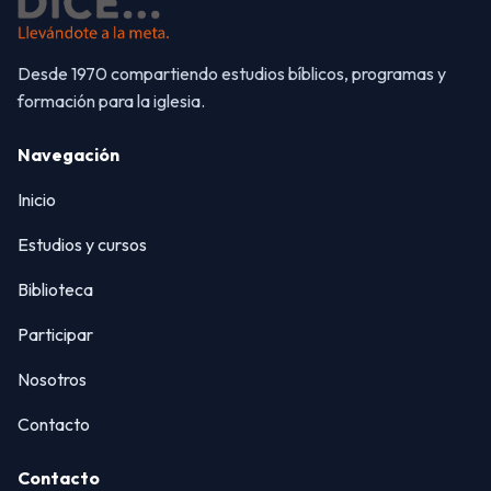
Desde 1970 compartiendo estudios bíblicos, programas y
formación para la iglesia.
Navegación
Inicio
Estudios y cursos
Biblioteca
Participar
Nosotros
Contacto
Contacto