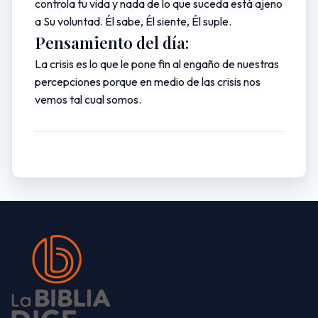
controla tu vida y nada de lo que suceda está ajeno
a Su voluntad. Él sabe, Él siente, Él suple.
Pensamiento del día:
La crisis es lo que le pone fin al engaño de nuestras
percepciones porque en medio de las crisis nos
vemos tal cual somos.