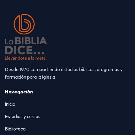
Desde 1970 compartiendo estudios bíblicos, programas y
formación para la iglesia.
Navegación
Inicio
Estudios y cursos
Biblioteca