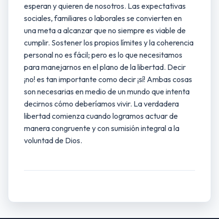
esperan y quieren de nosotros. Las expectativas
sociales, familiares o laborales se convierten en
una meta a alcanzar que no siempre es viable de
cumplir. Sostener los propios límites y la coherencia
personal no es fácil; pero es lo que necesitamos
para manejarnos en el plano de la libertad. Decir
¡no! es tan importante como decir ¡sí! Ambas cosas
son necesarias en medio de un mundo que intenta
decirnos cómo deberíamos vivir. La verdadera
libertad comienza cuando logramos actuar de
manera congruente y con sumisión integral a la
voluntad de Dios.