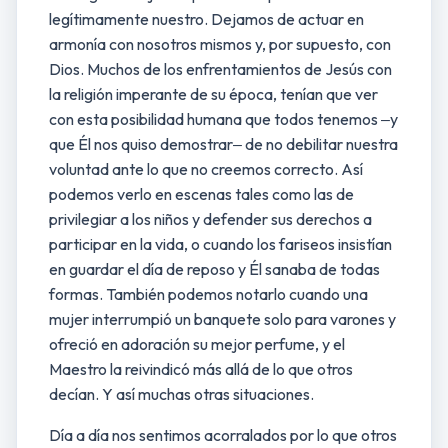
legítimamente nuestro. Dejamos de actuar en
armonía con nosotros mismos y, por supuesto, con
Dios. Muchos de los enfrentamientos de Jesús con
la religión imperante de su época, tenían que ver
con esta posibilidad humana que todos tenemos ‒y
que Él nos quiso demostrar‒ de no debilitar nuestra
voluntad ante lo que no creemos correcto. Así
podemos verlo en escenas tales como las de
privilegiar a los niños y defender sus derechos a
participar en la vida, o cuando los fariseos insistían
en guardar el día de reposo y Él sanaba de todas
formas. También podemos notarlo cuando una
mujer interrumpió un banquete solo para varones y
ofreció en adoración su mejor perfume, y el
Maestro la reivindicó más allá de lo que otros
decían. Y así muchas otras situaciones.
Día a día nos sentimos acorralados por lo que otros