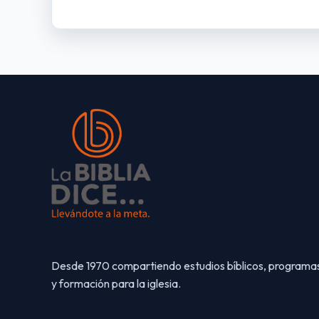
Desde 1970 compartiendo estudios bíblicos, programa
y formación para la iglesia.