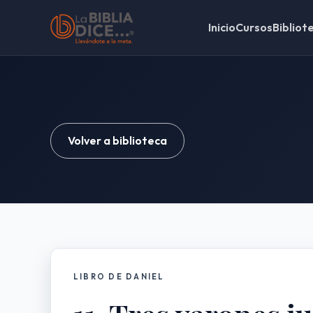
Inicio
Cursos
Bibliot
Volver a biblioteca
LIBRO DE DANIEL