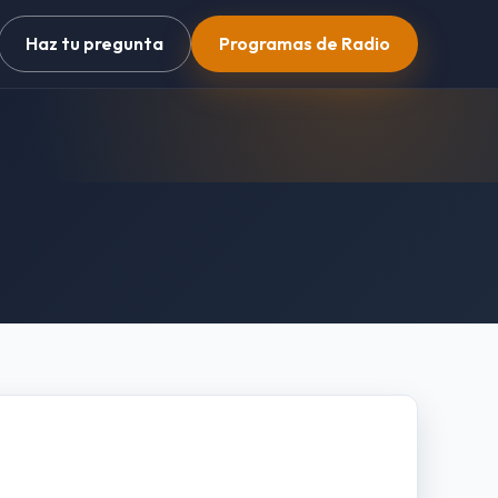
Haz tu pregunta
Programas de Radio