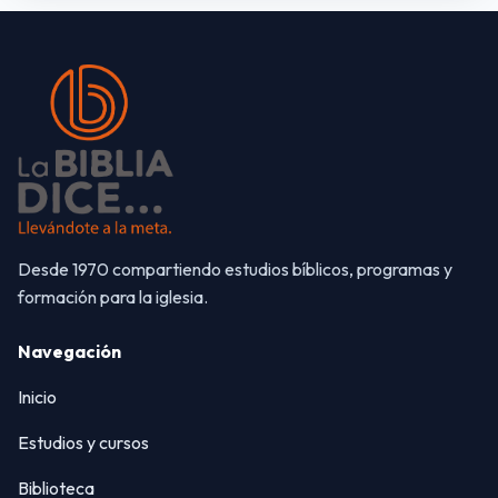
Desde 1970 compartiendo estudios bíblicos, programas y
formación para la iglesia.
Navegación
Inicio
Estudios y cursos
Biblioteca