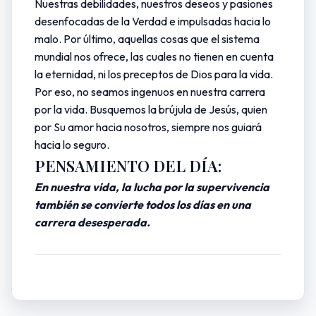
Nuestras debilidades, nuestros deseos y pasiones
desenfocadas de la Verdad e impulsadas hacia lo
malo. Por último, aquellas cosas que el sistema
mundial nos ofrece, las cuales no tienen en cuenta
la eternidad, ni los preceptos de Dios para la vida.
Por eso, no seamos ingenuos en nuestra carrera
por la vida. Busquemos la brújula de Jesús, quien
por Su amor hacia nosotros, siempre nos guiará
hacia lo seguro.
PENSAMIENTO DEL DÍA:
En nuestra vida, la lucha por la supervivencia
también se convierte todos los días en una
carrera desesperada.