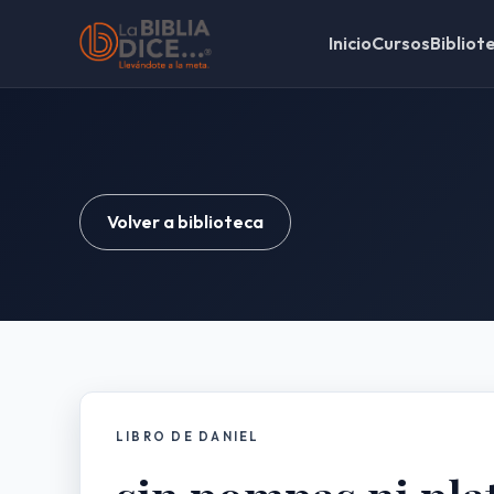
Inicio
Cursos
Bibliot
Volver a biblioteca
LIBRO DE DANIEL