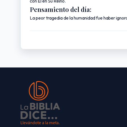
con Él en Su Reino.
Pensamiento del día:
La peor tragedia de la humanidad fue haber ignor