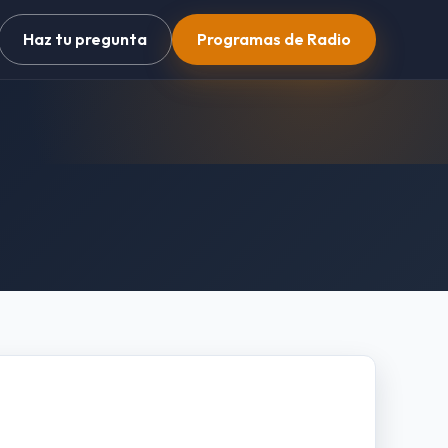
Haz tu pregunta
Programas de Radio