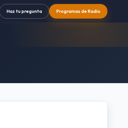
Haz tu pregunta
Programas de Radio