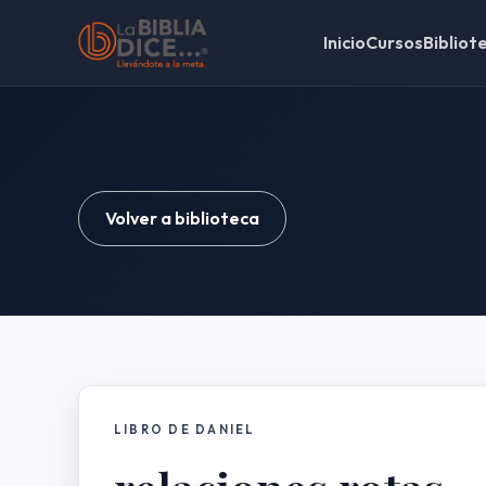
Inicio
Cursos
Bibliot
Volver a biblioteca
LIBRO DE DANIEL