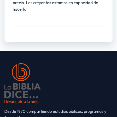
precio. Los creyentes estamos en capacidad de
hacerlo.
Desde 1970 compartiendo estudios bíblicos, programas y