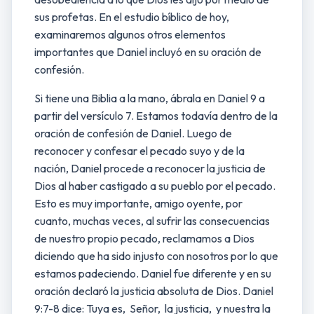
sus profetas. En el estudio bíblico de hoy,
examinaremos algunos otros elementos
importantes que Daniel incluyó en su oración de
confesión.
Si tiene una Biblia a la mano, ábrala en Daniel 9 a
partir del versículo 7. Estamos todavía dentro de la
oración de confesión de Daniel. Luego de
reconocer y confesar el pecado suyo y de la
nación, Daniel procede a reconocer la justicia de
Dios al haber castigado a su pueblo por el pecado.
Esto es muy importante, amigo oyente, por
cuanto, muchas veces, al sufrir las consecuencias
de nuestro propio pecado, reclamamos a Dios
diciendo que ha sido injusto con nosotros por lo que
estamos padeciendo. Daniel fue diferente y en su
oración declaró la justicia absoluta de Dios. Daniel
9:7-8 dice: Tuya es, Señor, la justicia, y nuestra la