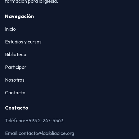
formación para la iglesia.
Navegación
Inicio
Estudios y cursos
Biblioteca
Participar
Nosotros
Contacto
Contacto
Teléfono: +593 2-247-5563
Email: contacto@labibliadice.org