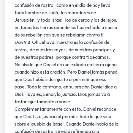
confusión de rostro, como en el día de hoy lleva
todo hombre de Judá, los moradores de
Jerusalén, y todo Israel, los de cerca y los de lejos,
en todas las tierras adonde los has echado a causa
de su rebelión con que se rebelaron contra ti.
Dan 9:8 Oh Jehová, nuestra es la confusión de
rostro, de nuestros reyes, de nuestros príncipes y
de nuestros padres; porque contra ti pecamos.
No olvide que Daniel era un exiliado en tierra ajena
cuando hizo esta oración. Pero Daniel jamás pensó
que Dios había sido injusto al permitir que eso
pase. Todo lo contrario, en su oración Daniel dice a
Dios: Tuya es, Señor, la justicia. Dios jamás va a
tratar injustamente a nadie.
Complementariamente con esto, Daniel reconoce
que Dios hizo justicia al permitir todo lo que vino
sobre el pueblo de Israel. Cuando Daniel habla de la
confusión de rostro, se está refiriendo a la