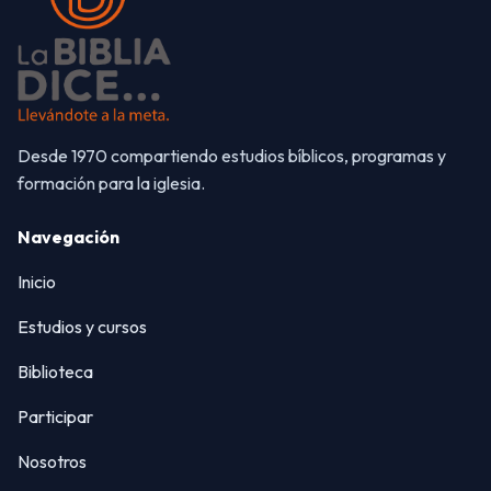
Desde 1970 compartiendo estudios bíblicos, programas y
formación para la iglesia.
Navegación
Inicio
Estudios y cursos
Biblioteca
Participar
Nosotros