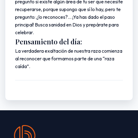
pregunto si existe algún área de tu ser que necesite
recuperarse, porque supongo que sí lo hay, pero te
pregunto: ¿lo reconoces?... ¡Ya has dado el paso
principal! Busca sanidad en Dios y prepárate para
celebrar.
Pensamiento del día:
La verdadera exaltación de nuestra raza comienza
al reconocer que formamos parte de una “raza
caída”.