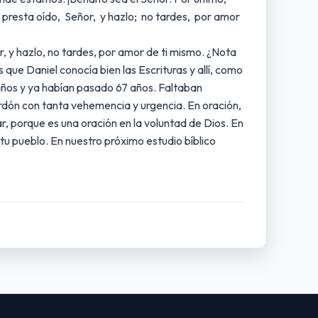
 presta oído, Señor, y hazlo; no tardes, por amor
, y hazlo, no tardes, por amor de ti mismo. ¿Nota
que Daniel conocía bien las Escrituras y allí, como
 años y ya habían pasado 67 años. Faltaban
erdón con tanta vehemencia y urgencia. En oración,
, porque es una oración en la voluntad de Dios. En
tu pueblo. En nuestro próximo estudio bíblico