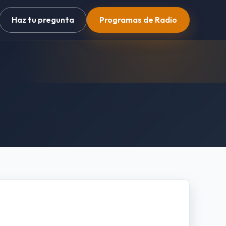
Haz tu pregunta
Programas de Radio