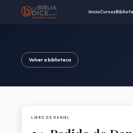
Inicio
Cursos
Bibliot
Volver a biblioteca
LIBRO DE DANIEL