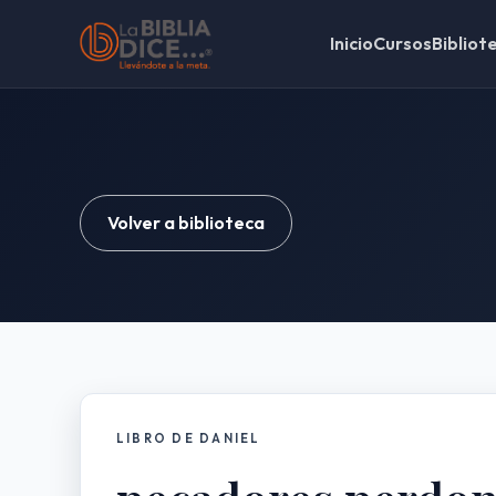
Inicio
Cursos
Bibliot
Volver a biblioteca
LIBRO DE DANIEL