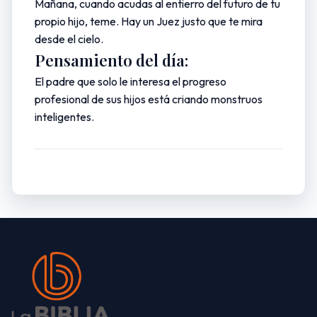
Mañana, cuando acudas al entierro del futuro de tu
propio hijo, teme. Hay un Juez justo que te mira
desde el cielo.
Pensamiento del día:
El padre que solo le interesa el progreso
profesional de sus hijos está criando monstruos
inteligentes.