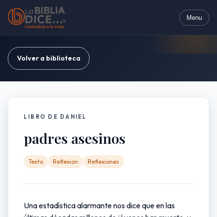
Menu
Volver a biblioteca
LIBRO DE DANIEL
padres asesinos
Texto
Reflexion
Reflexiones
Una estadística alarmante nos dice que en las