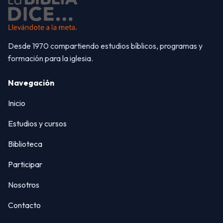
Desde 1970 compartiendo estudios bíblicos, programas y
formación para la iglesia.
Navegación
Inicio
Estudios y cursos
Biblioteca
Participar
Nosotros
Contacto