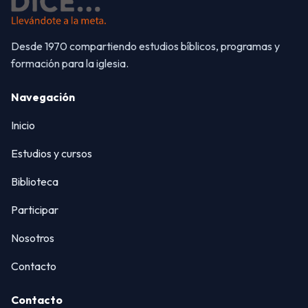
Desde 1970 compartiendo estudios bíblicos, programas y
formación para la iglesia.
Navegación
Inicio
Estudios y cursos
Biblioteca
Participar
Nosotros
Contacto
Contacto