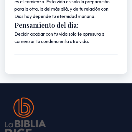
es el comienzo. Esta vida es solo la preparación
para la otra, la del más allá, y de tu relación con
Dios hoy depende tu eternidad mañana.
Pensamiento del día:
Decidir acabar con tu vida solo te apresura a
comenzar tu condena en la otra vida.