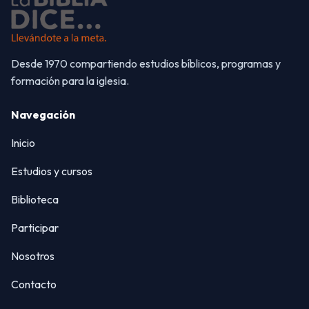
Desde 1970 compartiendo estudios bíblicos, programas y
formación para la iglesia.
Navegación
Inicio
Estudios y cursos
Biblioteca
Participar
Nosotros
Contacto