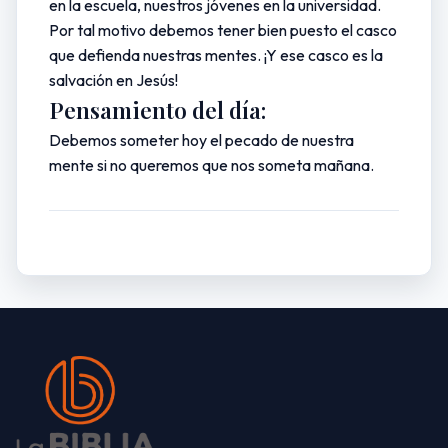
en la escuela, nuestros jóvenes en la universidad.
Por tal motivo debemos tener bien puesto el casco
que defienda nuestras mentes. ¡Y ese casco es la
salvación en Jesús!
Pensamiento del día:
Debemos someter hoy el pecado de nuestra
mente si no queremos que nos someta mañana.