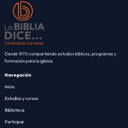
Desde 1970 compartiendo estudios bíblicos, programas y
formación para la iglesia.
Navegación
Inicio
Estudios y cursos
Biblioteca
Participar