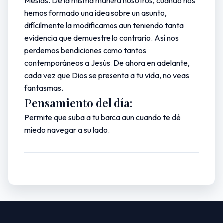
Mesías. De la misma manera nosotros, cuando nos
hemos formado una idea sobre un asunto,
difícilmente la modificamos aun teniendo tanta
evidencia que demuestre lo contrario. Así nos
perdemos bendiciones como tantos
contemporáneos a Jesús. De ahora en adelante,
cada vez que Dios se presenta a tu vida, no veas
fantasmas.
Pensamiento del día:
Permite que suba a tu barca aun cuando te dé
miedo navegar a su lado.