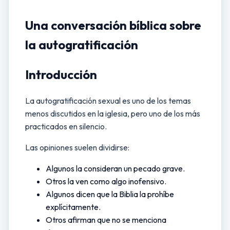
Una conversación bíblica sobre
la autogratificación
Introducción
La autogratificación sexual es uno de los temas
menos discutidos en la iglesia, pero uno de los más
practicados en silencio.
Las opiniones suelen dividirse:
Algunos la consideran un pecado grave.
Otros la ven como algo inofensivo.
Algunos dicen que la Biblia la prohíbe
explícitamente.
Otros afirman que no se menciona