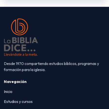
Desde 1970 compartiendo estudios bíblicos, programas y
formación para la iglesia.
Navegación
Inicio
Estudios y cursos