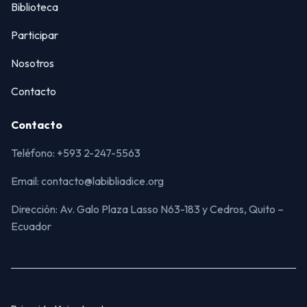
Biblioteca
Participar
Nosotros
Contacto
Contacto
Teléfono: +593 2-247-5563
Email: contacto@labibliadice.org
Dirección: Av. Galo Plaza Lasso N63-183 y Cedros, Quito –
Ecuador