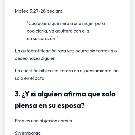
Mateo 5:27-28 declara:
"Cualquiera que mira a una mujer para
codiciarla, ya adulteró con ella
en su corazón."
La autogratificación rara vez ocurre sin fantasía o
deseo hacia alguien.
La cuestión bíblica se centra en el pensamiento, no
solo en el acto.
3. ¿Y si alguien afirma que solo
piensa en su esposa?
Esta es una objeción común.
Sin embargo: