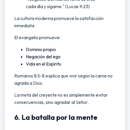
cada día y sígame." (Lucas 9:23)
La cultura moderna promueve la satisfacción
inmediata.
El evangelio promueve:
Dominio propio
Negación del ego
Vida en el Espíritu
Romanos 8:5-8 explica que vivir según la carne no
agrada a Dios.
La meta del creyente no es simplemente evitar
consecuencias, sino agradar al Señor.
6. La batalla por la mente