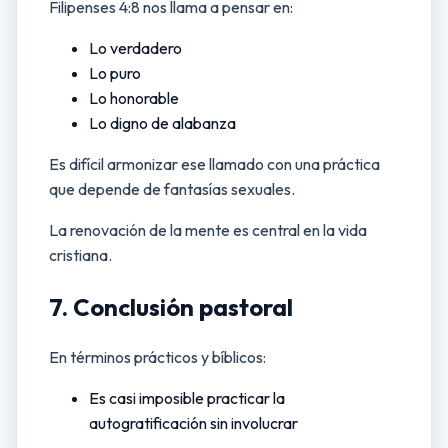
Filipenses 4:8 nos llama a pensar en:
Lo verdadero
Lo puro
Lo honorable
Lo digno de alabanza
Es difícil armonizar ese llamado con una práctica
que depende de fantasías sexuales.
La renovación de la mente es central en la vida
cristiana.
7. Conclusión pastoral
En términos prácticos y bíblicos:
Es casi imposible practicar la
autogratificación sin involucrar