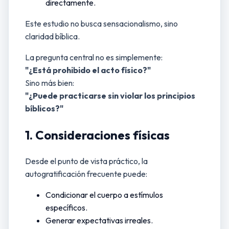
directamente.
Este estudio no busca sensacionalismo, sino
claridad bíblica.
La pregunta central no es simplemente:
"¿Está prohibido el acto físico?"
Sino más bien:
"¿Puede practicarse sin violar los principios
bíblicos?"
1. Consideraciones físicas
Desde el punto de vista práctico, la
autogratificación frecuente puede:
Condicionar el cuerpo a estímulos
específicos.
Generar expectativas irreales.