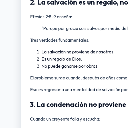
2. La salvación es un regalo, no
Efesios 2:8-9 enseña:
"Porque por gracia sois salvos por medio de l
Tres verdades fundamentales:
La salvación no proviene de nosotros.
Es un regalo de Dios.
No puede ganarse por obras.
El problema surge cuando, después de años como
Eso es regresar a una mentalidad de salvación por
3. La condenación no proviene
Cuando un creyente falla y escucha: