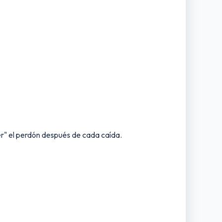
" el perdón después de cada caída.