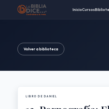
Inicio
Cursos
Bibliot
Volver a biblioteca
LIBRO DE DANIEL