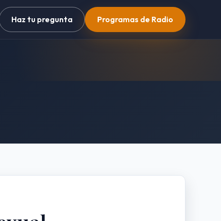
Haz tu pregunta
Programas de Radio