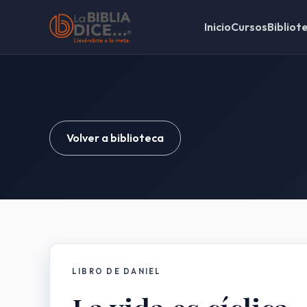
Inicio
Cursos
Bibliot
Volver a biblioteca
LIBRO DE DANIEL