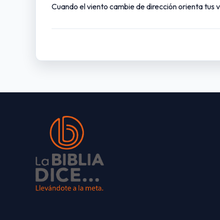
Cuando el viento cambie de dirección orienta tus 