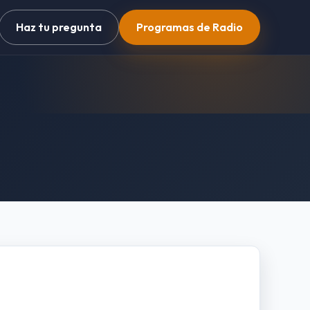
Haz tu pregunta
Programas de Radio