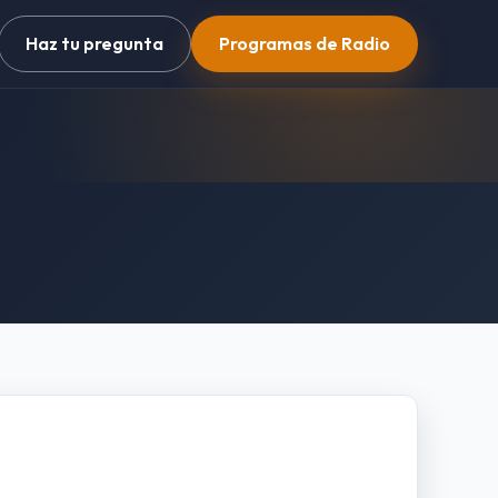
Haz tu pregunta
Programas de Radio