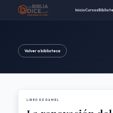
Inicio
Cursos
Bibliot
Volver a biblioteca
LIBRO DE DANIEL