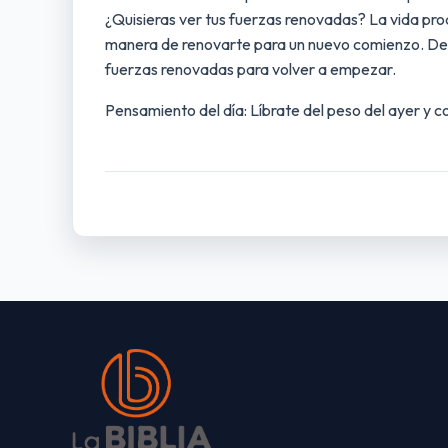
¿Quisieras ver tus fuerzas renovadas? La vida prod
manera de renovarte para un nuevo comienzo. De l
fuerzas renovadas para volver a empezar.
Pensamiento del día: Líbrate del peso del ayer y