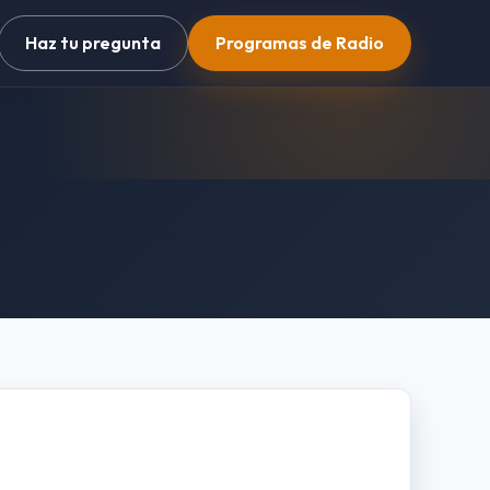
Haz tu pregunta
Programas de Radio