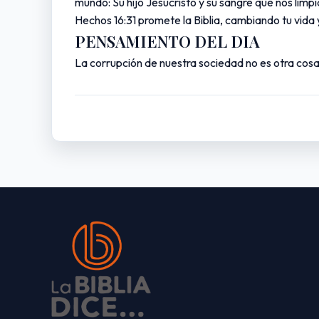
mundo: Su hijo Jesucristo y su sangre que nos limpi
Hechos 16:31 promete la Biblia, cambiando tu vida 
PENSAMIENTO DEL DIA
La corrupción de nuestra sociedad no es otra cosa