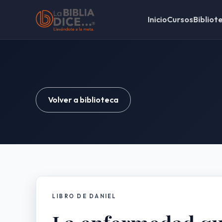
Inicio
Cursos
Bibliot
Volver a biblioteca
LIBRO DE DANIEL