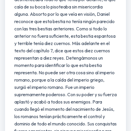
caía de su boca lo pisoteaba sin misericordia
alguna. Absorto por lo que veía en visión, Daniel
reconoce que esta bestia no tenía ningún parecido
con las tres bestias anteriores. Como si todo lo
anterior no fuera suficiente, esta bestia espantosa
y terrible tenía diez cuernos. Más adelante en el
texto del capítulo 7, dice que estos diez cuernos
representan a diez reyes. Detengámonos un
momento para identificar lo que esta bestia
representa. No puede ser otra cosa sino al imperio
romano, porque a la caída del imperio griego,
surgió el imperio romano. Fue un imperio
supremamente poderoso. Con su poder y su fuerza
aplastó y acabó a todos sus enemigos. Para
cuando llegó el momento del nacimiento de Jesús,
los romanos tenían prácticamente el control y
dominio de todo el mundo conocido. Sus conquistas