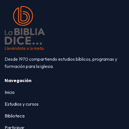
Desde 1970 compartiendo estudios bíblicos, programas y
formación para la iglesia.
Navegación
Inicio
Estudios y cursos
Biblioteca
Participar