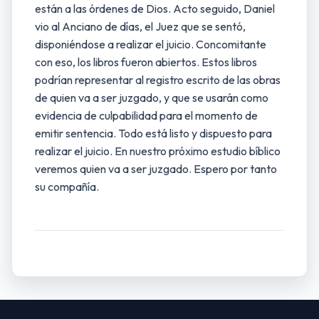
están a las órdenes de Dios. Acto seguido, Daniel
vio al Anciano de días, el Juez que se sentó,
disponiéndose a realizar el juicio. Concomitante
con eso, los libros fueron abiertos. Estos libros
podrían representar al registro escrito de las obras
de quien va a ser juzgado, y que se usarán como
evidencia de culpabilidad para el momento de
emitir sentencia. Todo está listo y dispuesto para
realizar el juicio. En nuestro próximo estudio bíblico
veremos quien va a ser juzgado. Espero por tanto
su compañía.