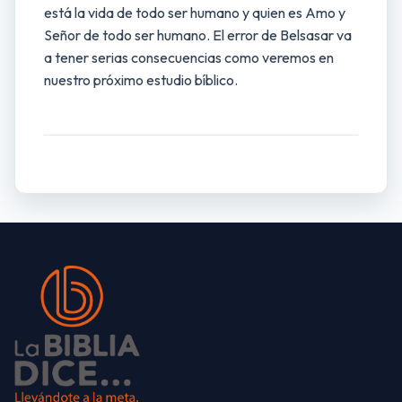
está la vida de todo ser humano y quien es Amo y
Señor de todo ser humano. El error de Belsasar va
a tener serias consecuencias como veremos en
nuestro próximo estudio bíblico.