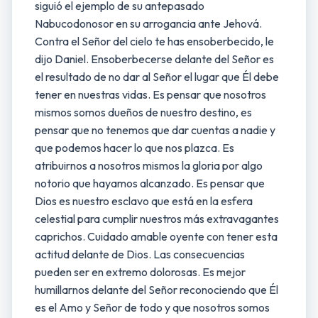
siguió el ejemplo de su antepasado
Nabucodonosor en su arrogancia ante Jehová.
Contra el Señor del cielo te has ensoberbecido, le
dijo Daniel. Ensoberbecerse delante del Señor es
el resultado de no dar al Señor el lugar que Él debe
tener en nuestras vidas. Es pensar que nosotros
mismos somos dueños de nuestro destino, es
pensar que no tenemos que dar cuentas a nadie y
que podemos hacer lo que nos plazca. Es
atribuirnos a nosotros mismos la gloria por algo
notorio que hayamos alcanzado. Es pensar que
Dios es nuestro esclavo que está en la esfera
celestial para cumplir nuestros más extravagantes
caprichos. Cuidado amable oyente con tener esta
actitud delante de Dios. Las consecuencias
pueden ser en extremo dolorosas. Es mejor
humillarnos delante del Señor reconociendo que Él
es el Amo y Señor de todo y que nosotros somos