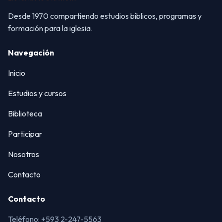
Desde 1970 compartiendo estudios bíblicos, programas y
formación para la iglesia.
Navegación
Inicio
Estudios y cursos
Biblioteca
Participar
Nosotros
Contacto
Contacto
Teléfono: +593 2-247-5563