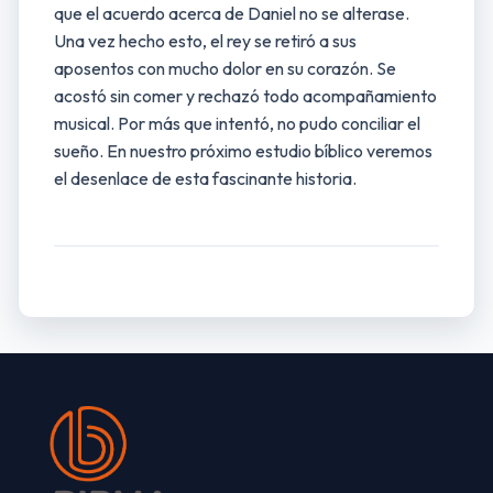
que el acuerdo acerca de Daniel no se alterase.
Una vez hecho esto, el rey se retiró a sus
aposentos con mucho dolor en su corazón. Se
acostó sin comer y rechazó todo acompañamiento
musical. Por más que intentó, no pudo conciliar el
sueño. En nuestro próximo estudio bíblico veremos
el desenlace de esta fascinante historia.