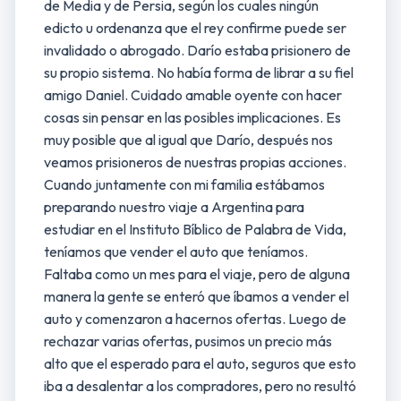
de Media y de Persia, según los cuales ningún
edicto u ordenanza que el rey confirme puede ser
invalidado o abrogado. Darío estaba prisionero de
su propio sistema. No había forma de librar a su fiel
amigo Daniel. Cuidado amable oyente con hacer
cosas sin pensar en las posibles implicaciones. Es
muy posible que al igual que Darío, después nos
veamos prisioneros de nuestras propias acciones.
Cuando juntamente con mi familia estábamos
preparando nuestro viaje a Argentina para
estudiar en el Instituto Bíblico de Palabra de Vida,
teníamos que vender el auto que teníamos.
Faltaba como un mes para el viaje, pero de alguna
manera la gente se enteró que íbamos a vender el
auto y comenzaron a hacernos ofertas. Luego de
rechazar varias ofertas, pusimos un precio más
alto que el esperado para el auto, seguros que esto
iba a desalentar a los compradores, pero no resultó