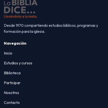
Desde 1970 compartiendo estudios bíblicos, programas y
formación para la iglesia.
Navegación
Inicio
Estudios y cursos
Biblioteca
Participar
Nosotros
Contacto