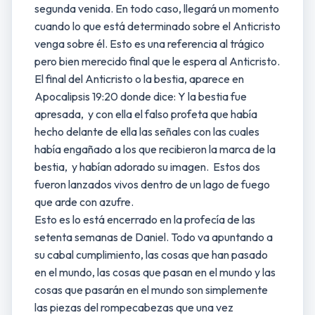
segunda venida. En todo caso, llegará un momento
cuando lo que está determinado sobre el Anticristo
venga sobre él. Esto es una referencia al trágico
pero bien merecido final que le espera al Anticristo.
El final del Anticristo o la bestia, aparece en
Apocalipsis 19:20 donde dice: Y la bestia fue
apresada, y con ella el falso profeta que había
hecho delante de ella las señales con las cuales
había engañado a los que recibieron la marca de la
bestia, y habían adorado su imagen. Estos dos
fueron lanzados vivos dentro de un lago de fuego
que arde con azufre.
Esto es lo está encerrado en la profecía de las
setenta semanas de Daniel. Todo va apuntando a
su cabal cumplimiento, las cosas que han pasado
en el mundo, las cosas que pasan en el mundo y las
cosas que pasarán en el mundo son simplemente
las piezas del rompecabezas que una vez