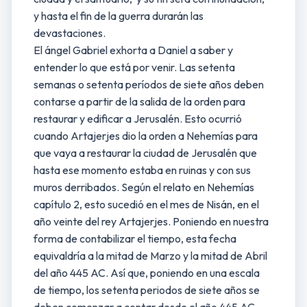
y hasta el fin de la guerra durarán las
devastaciones.
El ángel Gabriel exhorta a Daniel a saber y
entender lo que está por venir. Las setenta
semanas o setenta períodos de siete años deben
contarse a partir de la salida de la orden para
restaurar y edificar a Jerusalén. Esto ocurrió
cuando Artajerjes dio la orden a Nehemías para
que vaya a restaurar la ciudad de Jerusalén que
hasta ese momento estaba en ruinas y con sus
muros derribados. Según el relato en Nehemías
capítulo 2, esto sucedió en el mes de Nisán, en el
año veinte del rey Artajerjes. Poniendo en nuestra
forma de contabilizar el tiempo, esta fecha
equivaldría a la mitad de Marzo y la mitad de Abril
del año 445 AC. Así que, poniendo en una escala
de tiempo, los setenta periodos de siete años se