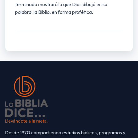
terminado mostrará lo que Dios dibujó en su
palabra, la Biblia, en forma profética.
Desde 1970 compartiendo estudios bíblicos, programas y