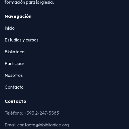
formación para la iglesia.
Navegación
Inicio
Estudios y cursos
Biblioteca
Participar
Nosotros
Contacto
Contacto
Teléfono: +593 2-247-5563
Email: contacto@labibliadice.org