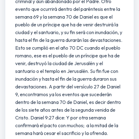
criminal y aún abandonado por el Padre. Otro
evento que ocurrirá dentro del paréntesis entre la
semana 69 y la semana 70 de Daniel es que el
pueblo de un príncipe que ha de venir destruirá la
ciudad y el santuario, y su fin será con inundación, y
hasta el fin de la guerra durarán las devastaciones.
Esto se cumplió en el año 70 DC cuando el pueblo
romano, ese es el pueblo de un príncipe que ha de
venir, destruyó la ciudad de Jerusalén y el
santuario o el templo en Jerusalén. Su fin fue con
inundación y hasta el fin de la guerra duraron sus
devastaciones. A partir del versículo 27 de Daniel
9, encontramos ya los eventos que sucederán
dentro de la semana 70 de Daniel, es decir dentro
de los siete años antes de la segunda venida de
Cristo. Daniel 9:27 dice: Y por otra semana
confirmará el pacto con muchos; a la mitad de la
semana hará cesar el sacrificio y la ofrenda.