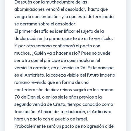
Después con la muchedumbre de las
abominaciones vendrá el desolador, hasta que
venga la consumación, y lo que está determinado
se derrame sobre el desolador.
El primer desafío es identificar el sujeto de la
declaración en la primera parte de este versículo.
Y por otra semana confirmará el pacto con
muchos. ¿Quién va a hacer esto? Pues no puede
ser otro que el príncipe de quien habla en el
versículo anterior, en el versículo 26. Este príncipe
es el Anticristo, la cabeza visible del futuro imperio
romano revivido que en forma de una
confederación de diez reinos surgirá en la semana
70 de Daniel, o en los siete años previos a la
segunda venida de Cristo, tiempo conocido como
tribulación. Al inicio de la tribulación, el Anticristo
hará un pacto con el pueblo de Israel.
Probablemente será un pacto de no agresión o de