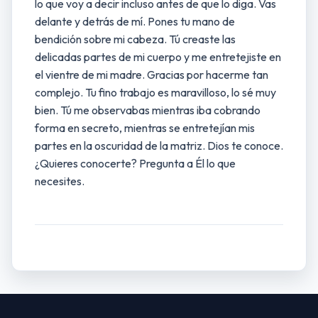
lo que voy a decir incluso antes de que lo diga. Vas
delante y detrás de mí. Pones tu mano de
bendición sobre mi cabeza. Tú creaste las
delicadas partes de mi cuerpo y me entretejiste en
el vientre de mi madre. Gracias por hacerme tan
complejo. Tu fino trabajo es maravilloso, lo sé muy
bien. Tú me observabas mientras iba cobrando
forma en secreto, mientras se entretejían mis
partes en la oscuridad de la matriz. Dios te conoce.
¿Quieres conocerte? Pregunta a Él lo que
necesites.