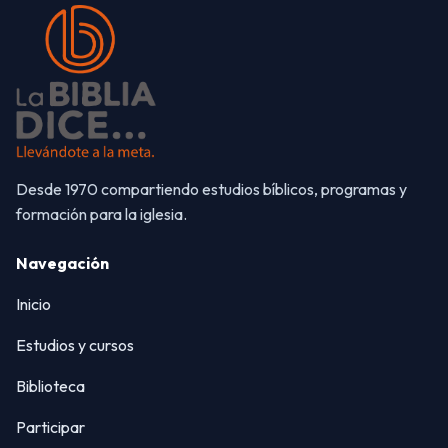
Desde 1970 compartiendo estudios bíblicos, programas y
formación para la iglesia.
Navegación
Inicio
Estudios y cursos
Biblioteca
Participar