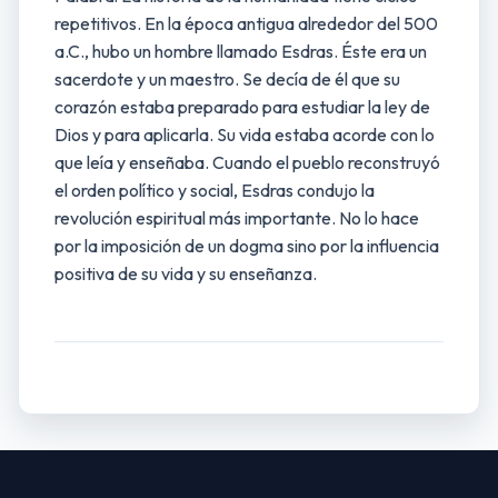
repetitivos. En la época antigua alrededor del 500
a.C., hubo un hombre llamado Esdras. Éste era un
sacerdote y un maestro. Se decía de él que su
corazón estaba preparado para estudiar la ley de
Dios y para aplicarla. Su vida estaba acorde con lo
que leía y enseñaba. Cuando el pueblo reconstruyó
el orden político y social, Esdras condujo la
revolución espiritual más importante. No lo hace
por la imposición de un dogma sino por la influencia
positiva de su vida y su enseñanza.