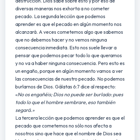
destrucción. Dios sabe sobre esto y por eso de
diversas maneras nos exhorta a no cometer
pecado. La segunda lección que podemos
aprender es que el pecado en algún momento nos
alcanzará. A veces cometemos algo que sabemos
que no debemos hacer y no vemos ninguna
consecuencia inmediata. Esto nos suele llevar a
pensar que podemos pecar todo lo que queramos
y no va a haber ninguna consecuencia. Pero esto es
un engaño, porque en algún momento vamos a ver
las consecuencias de nuestro pecado. No podemos
burlarnos de Dios. Gálatas 6:7 dice al respecto:
«
No os engañéis; Dios no puede ser burlado: pues
todo lo que el hombre sembrare, eso también
segará.»
La tercera lección que podemos aprender es que el
pecado que cometemos no sólo nos afecta a
nosotros sino que hace que el nombre de Dios sea