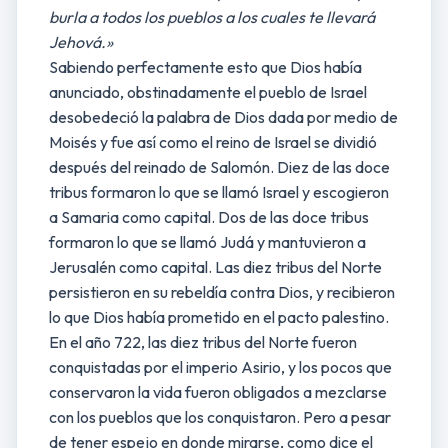
burla a todos los pueblos a los cuales te llevará
Jehová.»
Sabiendo perfectamente esto que Dios había
anunciado, obstinadamente el pueblo de Israel
desobedeció la palabra de Dios dada por medio de
Moisés y fue así como el reino de Israel se dividió
después del reinado de Salomón. Diez de las doce
tribus formaron lo que se llamó Israel y escogieron
a Samaria como capital. Dos de las doce tribus
formaron lo que se llamó Judá y mantuvieron a
Jerusalén como capital. Las diez tribus del Norte
persistieron en su rebeldía contra Dios, y recibieron
lo que Dios había prometido en el pacto palestino.
En el año 722, las diez tribus del Norte fueron
conquistadas por el imperio Asirio, y los pocos que
conservaron la vida fueron obligados a mezclarse
con los pueblos que los conquistaron. Pero a pesar
de tener espejo en donde mirarse, como dice el