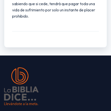
sabiendo que si cede, tendrá que pagar toda una
vida de sufrimiento por solo un instante de placer
prohibido.