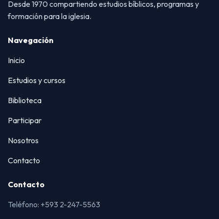
Desde 1970 compartiendo estudios bíblicos, programas y
formación para la iglesia.
Navegación
Inicio
Estudios y cursos
Biblioteca
Participar
Nosotros
Contacto
Contacto
Teléfono: +593 2-247-5563