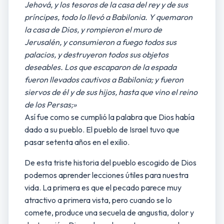
Jehová, y los tesoros de la casa del rey y de sus
príncipes, todo lo llevó a Babilonia. Y quemaron
la casa de Dios, y rompieron el muro de
Jerusalén, y consumieron a fuego todos sus
palacios, y destruyeron todos sus objetos
deseables. Los que escaparon de la espada
fueron llevados cautivos a Babilonia; y fueron
siervos de él y de sus hijos, hasta que vino el reino
de los Persas;»
Así fue como se cumplió la palabra que Dios había
dado a su pueblo. El pueblo de Israel tuvo que
pasar setenta años en el exilio.
De esta triste historia del pueblo escogido de Dios
podemos aprender lecciones útiles para nuestra
vida. La primera es que el pecado parece muy
atractivo a primera vista, pero cuando se lo
comete, produce una secuela de angustia, dolor y