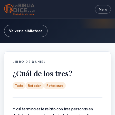
Menu
Volver a biblioteca
LIBRO DE DANIEL
¿Cuál de los tres?
Texto
Reflexion
Reflexiones
Y así termina este relato con tres personas en