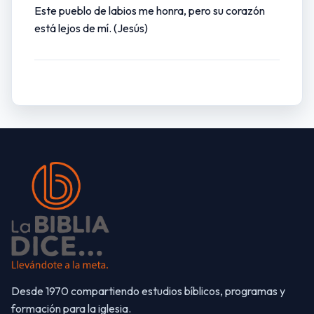
Este pueblo de labios me honra, pero su corazón
está lejos de mí. (Jesús)
Desde 1970 compartiendo estudios bíblicos, programas y
formación para la iglesia.