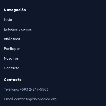
Navegación
Inicio
Estudios y cursos
Biblioteca
Participar
Nosotros
Contacto
Contacto
Teléfono: +593 2-247-5563
Email: contacto@labibliadice.org