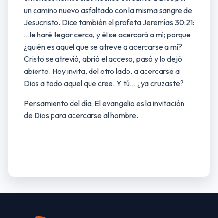
un camino nuevo asfaltado con la misma sangre de
Jesucristo. Dice también el profeta Jeremías 30:21:
…le haré llegar cerca, y él se acercará a mí; porque
¿quién es aquel que se atreve a acercarse a mí?
Cristo se atrevió, abrió el acceso, pasó y lo dejó
abierto. Hoy invita, del otro lado, a acercarse a
Dios a todo aquel que cree. Y tú… ¿ya cruzaste?
Pensamiento del día: El evangelio es la invitación
de Dios para acercarse al hombre.