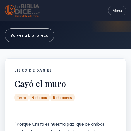
Menu
Volver a biblioteca
LIBRO DE DANIEL
Cayó el muro
Texto
Reflexion
Reflexiones
“Porque Cristo es nuestra paz, que de ambos