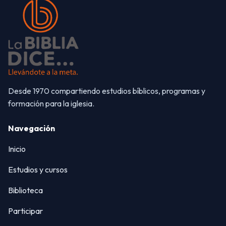
Desde 1970 compartiendo estudios bíblicos, programas y
formación para la iglesia.
Navegación
Inicio
Estudios y cursos
Biblioteca
Participar