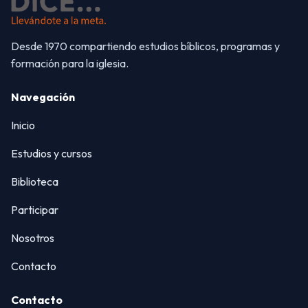
Desde 1970 compartiendo estudios bíblicos, programas y
formación para la iglesia.
Navegación
Inicio
Estudios y cursos
Biblioteca
Participar
Nosotros
Contacto
Contacto