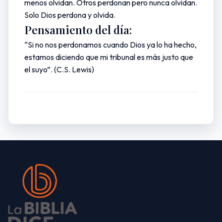
menos olvidan. Otros perdonan pero nunca olvidan.
Solo Dios perdona y olvida.
Pensamiento del día:
“Si no nos perdonamos cuando Dios ya lo ha hecho,
estamos diciendo que mi tribunal es más justo que
el suyo”. (C.S. Lewis)