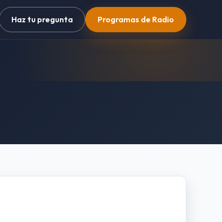
Haz tu pregunta
Programas de Radio