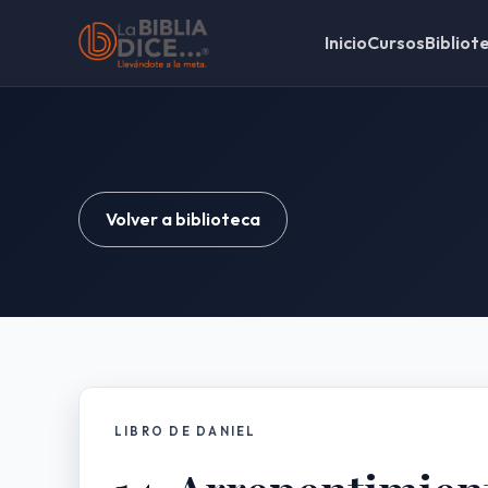
Inicio
Cursos
Bibliot
Volver a biblioteca
LIBRO DE DANIEL