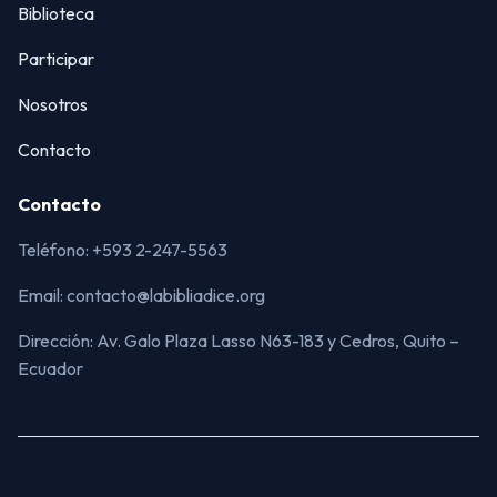
Biblioteca
Participar
Nosotros
Contacto
Contacto
Teléfono: +593 2-247-5563
Email: contacto@labibliadice.org
Dirección: Av. Galo Plaza Lasso N63-183 y Cedros, Quito –
Ecuador