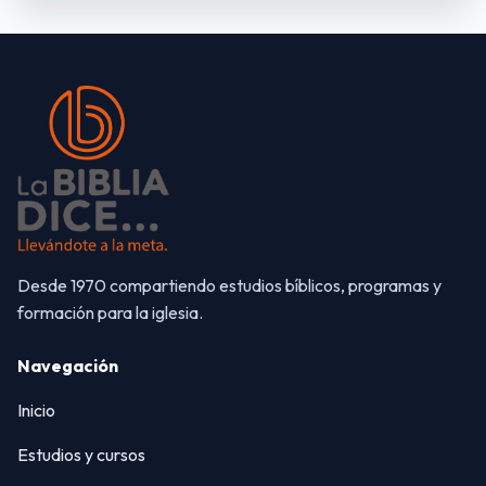
Desde 1970 compartiendo estudios bíblicos, programas y
formación para la iglesia.
Navegación
Inicio
Estudios y cursos