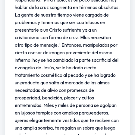
hablar de la cruz sangrienta en términos absolutos.
La gente de nuestro tiempo viene cargada de
problemas y tenemos que ser cautelosos en
presentarle a un Cristo sufriente ya a un
cristianismo con forma de cruz. Ellos necesitan
otro tipo de mensaje.” Entonces, manipulados por
cierto asesor de imagen proveniente del mismo
infierno, hoy se ha cambiado la parte sacrificial del
evangelio de Jesús, se le ha dado cierto
tratamiento cosmético al pecado y se ha logrado
un producto que salta al mercado de las almas
necesitadas de alivio con promesas de
prosperidad, bendición, placer y cultos
entretenidos. Miles y miles de persona se agolpan
en lujosos templos con amplios parqueaderos,
ujieres elegantemente vestidos que te reciben con
una amplia sonrisa, te regalan un sobre que luego